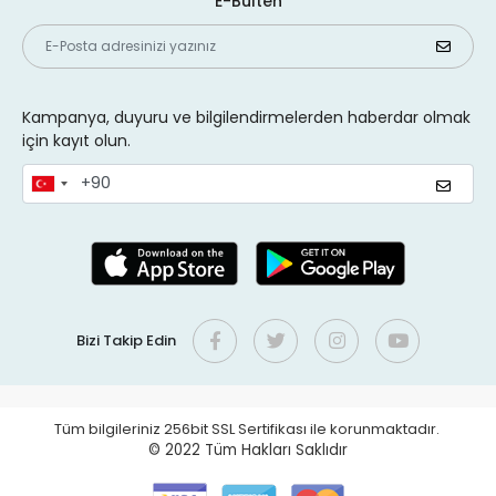
E-Bülten
Kampanya, duyuru ve bilgilendirmelerden haberdar olmak
için kayıt olun.
Bizi Takip Edin
Tüm bilgileriniz 256bit SSL Sertifikası ile korunmaktadır.
© 2022
Tüm Hakları Saklıdır