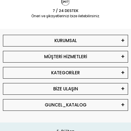
7 / 24 DESTEK
Öneri ve şikayetlerinizi bize iletebilirsiniz.
KURUMSAL
MÜŞTERİ HİZMETLERİ
KATEGORİLER
BİZE ULAŞIN
GUNCEL_KATALOG