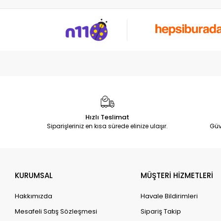
Hızlı Teslimat
Siparişleriniz en kısa sürede elinize ulaşır.
Güv
KURUMSAL
MÜŞTERİ HİZMETLERİ
Hakkımızda
Havale Bildirimleri
Mesafeli Satış Sözleşmesi
Sipariş Takip