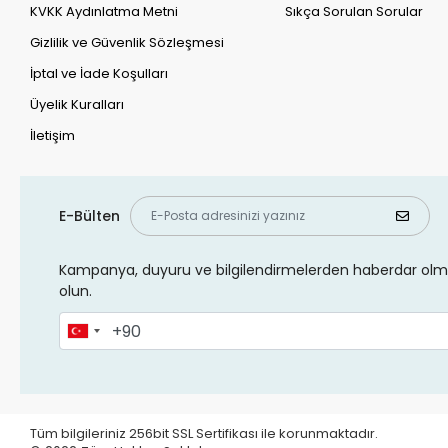
KVKK Aydınlatma Metni
Sıkça Sorulan Sorular
Gizlilik ve Güvenlik Sözleşmesi
İptal ve İade Koşulları
Üyelik Kuralları
İletişim
E-Bülten
Kampanya, duyuru ve bilgilendirmelerden haberdar olma
olun.
Tüm bilgileriniz 256bit SSL Sertifikası ile korunmaktadır.