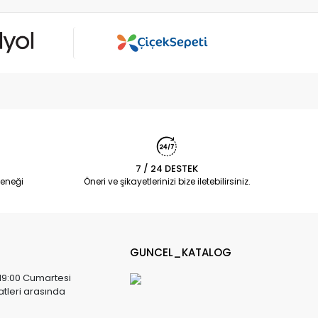
7 / 24 DESTEK
eneği
Öneri ve şikayetlerinizi bize iletebilirsiniz.
GUNCEL_KATALOG
 19:00 Cumartesi
atleri arasında