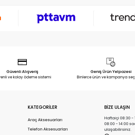
Güvenli Alışveriş
Geniş Ürün Yelpazesi
enli ve kolay ödeme sistemi
Binlerce ürün ve kampanya seç
KATEGORİLER
BİZE ULAŞIN
Haftaiçi 08:30 -
Araç Aksesuarları
08:00 - 14:00 sa
Telefon Aksesuarları
ulaşabilirsiniz.