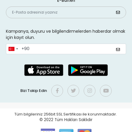
E-Bülten
Kampanya, duyuru ve bilgilendirmelerden haberdar olmak
için kayıt olun.
Bizi Takip Edin
Tüm bilgileriniz 256bit SSL Sertifikası ile korunmaktadır.
© 2022
Tüm Hakları Saklıdır