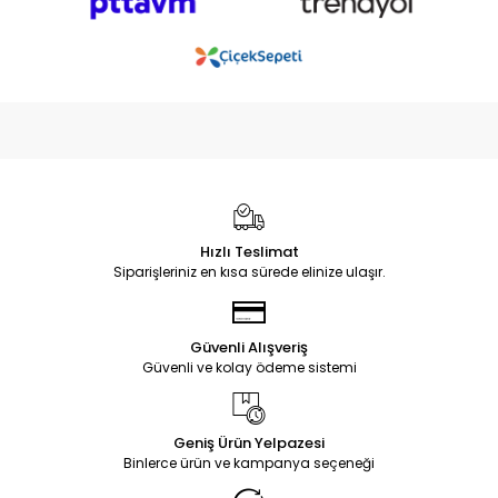
Hızlı Teslimat
Siparişleriniz en kısa sürede elinize ulaşır.
Güvenli Alışveriş
Güvenli ve kolay ödeme sistemi
Geniş Ürün Yelpazesi
Binlerce ürün ve kampanya seçeneği