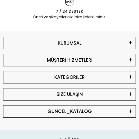
7 / 24 DESTEK
Öneri ve şikayetlerinizi bize iletebilirsiniz.
KURUMSAL
MÜŞTERİ HİZMETLERİ
KATEGORİLER
BİZE ULAŞIN
GUNCEL_KATALOG