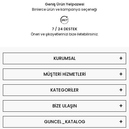
Geniş Ürün Yelpazesi
Binlerce ürün ve kampanya seçeneği
7 / 24 DESTEK
Öneri ve şikayetlerinizi bize iletebilirsiniz.
KURUMSAL
MÜŞTERİ HİZMETLERİ
KATEGORİLER
BİZE ULAŞIN
GUNCEL_KATALOG