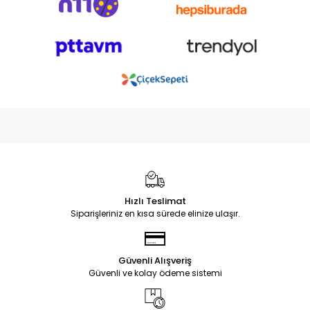
Hızlı Teslimat
Siparişleriniz en kısa sürede elinize ulaşır.
Güvenli Alışveriş
Güvenli ve kolay ödeme sistemi