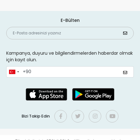
E-Bülten
Kampanya, duyuru ve bilgilendirmelerden haberdar olmak
için kayıt olun.
Bizi Takip Edin