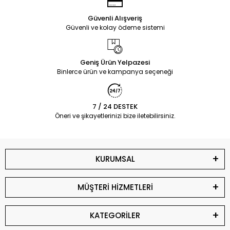
Güvenli Alışveriş
Güvenli ve kolay ödeme sistemi
Geniş Ürün Yelpazesi
Binlerce ürün ve kampanya seçeneği
7 / 24 DESTEK
Öneri ve şikayetlerinizi bize iletebilirsiniz.
KURUMSAL
MÜŞTERİ HİZMETLERİ
KATEGORİLER