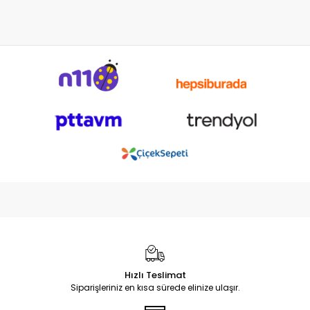
Hızlı Teslimat
Siparişleriniz en kısa sürede elinize ulaşır.