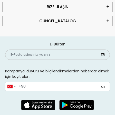
BİZE ULAŞIN
GUNCEL_KATALOG
E-Bülten
Kampanya, duyuru ve bilgilendirmelerden haberdar olmak
için kayıt olun.