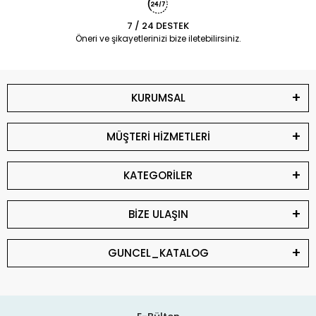
7 / 24 DESTEK
Öneri ve şikayetlerinizi bize iletebilirsiniz.
KURUMSAL
MÜŞTERİ HİZMETLERİ
KATEGORİLER
BİZE ULAŞIN
GUNCEL_KATALOG