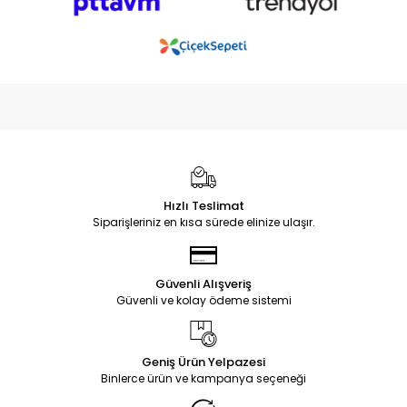
Hızlı Teslimat
Siparişleriniz en kısa sürede elinize ulaşır.
Güvenli Alışveriş
Güvenli ve kolay ödeme sistemi
Geniş Ürün Yelpazesi
Binlerce ürün ve kampanya seçeneği