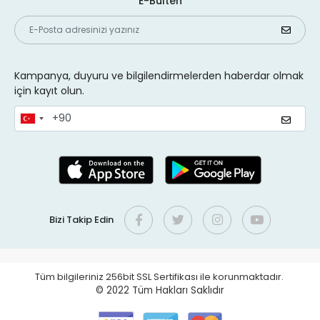
E-Bülten
Kampanya, duyuru ve bilgilendirmelerden haberdar olmak
için kayıt olun.
Bizi Takip Edin
Tüm bilgileriniz 256bit SSL Sertifikası ile korunmaktadır.
© 2022
Tüm Hakları Saklıdır