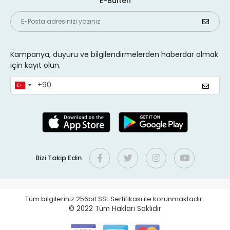
E-Bülten
Kampanya, duyuru ve bilgilendirmelerden haberdar olmak
için kayıt olun.
Bizi Takip Edin
Tüm bilgileriniz 256bit SSL Sertifikası ile korunmaktadır.
© 2022
Tüm Hakları Saklıdır