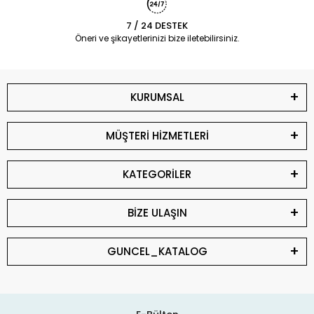
7 / 24 DESTEK
Öneri ve şikayetlerinizi bize iletebilirsiniz.
KURUMSAL
MÜŞTERİ HİZMETLERİ
KATEGORİLER
BİZE ULAŞIN
GUNCEL_KATALOG