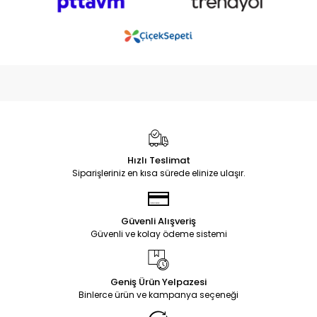
Hızlı Teslimat
Siparişleriniz en kısa sürede elinize ulaşır.
Güvenli Alışveriş
Güvenli ve kolay ödeme sistemi
Geniş Ürün Yelpazesi
Binlerce ürün ve kampanya seçeneği