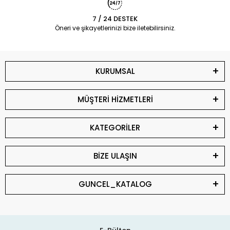
7 / 24 DESTEK
Öneri ve şikayetlerinizi bize iletebilirsiniz.
KURUMSAL
MÜŞTERİ HİZMETLERİ
KATEGORİLER
BİZE ULAŞIN
GUNCEL_KATALOG