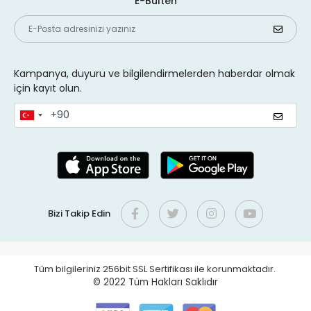
E-Bülten
Kampanya, duyuru ve bilgilendirmelerden haberdar olmak
için kayıt olun.
Bizi Takip Edin
Tüm bilgileriniz 256bit SSL Sertifikası ile korunmaktadır.
© 2022
Tüm Hakları Saklıdır