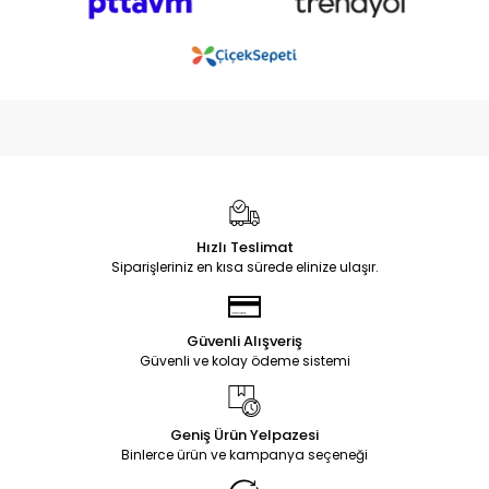
Hızlı Teslimat
Siparişleriniz en kısa sürede elinize ulaşır.
Güvenli Alışveriş
Güvenli ve kolay ödeme sistemi
Geniş Ürün Yelpazesi
Binlerce ürün ve kampanya seçeneği