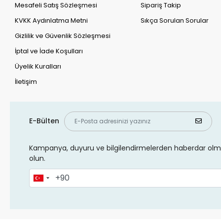
Mesafeli Satış Sözleşmesi
Sipariş Takip
KVKK Aydınlatma Metni
Sıkça Sorulan Sorular
Gizlilik ve Güvenlik Sözleşmesi
İptal ve İade Koşulları
Üyelik Kuralları
İletişim
E-Bülten
Kampanya, duyuru ve bilgilendirmelerden haberdar olma
olun.