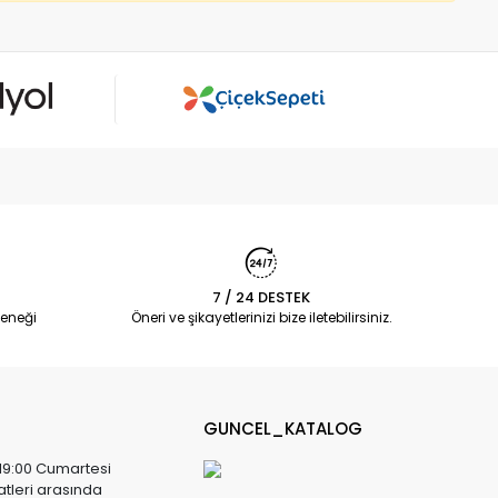
7 / 24 DESTEK
eneği
Öneri ve şikayetlerinizi bize iletebilirsiniz.
GUNCEL_KATALOG
 19:00 Cumartesi
atleri arasında