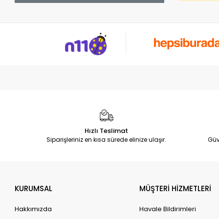
Hızlı Teslimat
Siparişleriniz en kısa sürede elinize ulaşır.
Güv
KURUMSAL
MÜŞTERİ HİZMETLERİ
Hakkımızda
Havale Bildirimleri