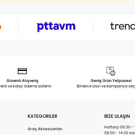
Güvenli Alışveriş
Geniş Ürün Yelpazesi
enli ve kolay ödeme sistemi
Binlerce ürün ve kampanya seç
KATEGORİLER
BİZE ULAŞIN
Haftaiçi 08:30 -
Araç Aksesuarları
08:00 - 14:00 sa