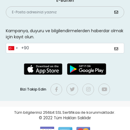
E-Bülten
Kampanya, duyuru ve bilgilendirmelerden haberdar olmak
için kayıt olun.
Bizi Takip Edin
Tüm bilgileriniz 256bit SSL Sertifikası ile korunmaktadır.
© 2022
Tüm Hakları Saklıdır