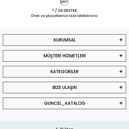
7 / 24 DESTEK
Öneri ve şikayetlerinizi bize iletebilirsiniz.
KURUMSAL
MÜŞTERİ HİZMETLERİ
KATEGORİLER
BİZE ULAŞIN
GUNCEL_KATALOG