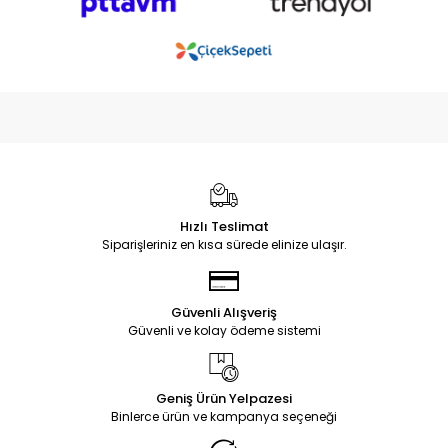
Hızlı Teslimat
Siparişleriniz en kısa sürede elinize ulaşır.
Güvenli Alışveriş
Güvenli ve kolay ödeme sistemi
Geniş Ürün Yelpazesi
Binlerce ürün ve kampanya seçeneği