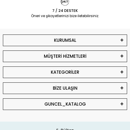
7 / 24 DESTEK
Öneri ve şikayetlerinizi bize iletebilirsiniz.
KURUMSAL
MÜŞTERİ HİZMETLERİ
KATEGORİLER
BİZE ULAŞIN
GUNCEL_KATALOG