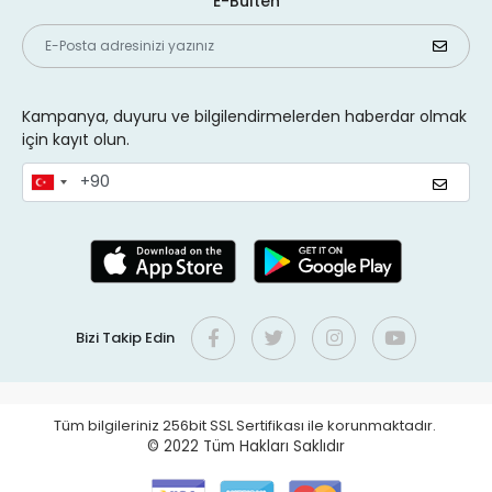
E-Bülten
Kampanya, duyuru ve bilgilendirmelerden haberdar olmak
için kayıt olun.
Bizi Takip Edin
Tüm bilgileriniz 256bit SSL Sertifikası ile korunmaktadır.
© 2022
Tüm Hakları Saklıdır