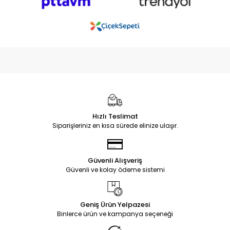
Hızlı Teslimat
Siparişleriniz en kısa sürede elinize ulaşır.
Güvenli Alışveriş
Güvenli ve kolay ödeme sistemi
Geniş Ürün Yelpazesi
Binlerce ürün ve kampanya seçeneği