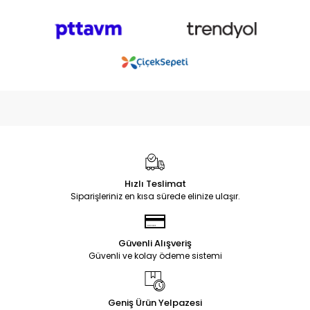
Hızlı Teslimat
Siparişleriniz en kısa sürede elinize ulaşır.
Güvenli Alışveriş
Güvenli ve kolay ödeme sistemi
Geniş Ürün Yelpazesi