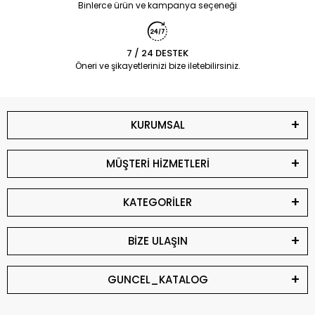
Binlerce ürün ve kampanya seçeneği
7 / 24 DESTEK
Öneri ve şikayetlerinizi bize iletebilirsiniz.
KURUMSAL
MÜŞTERİ HİZMETLERİ
KATEGORİLER
BİZE ULAŞIN
GUNCEL_KATALOG