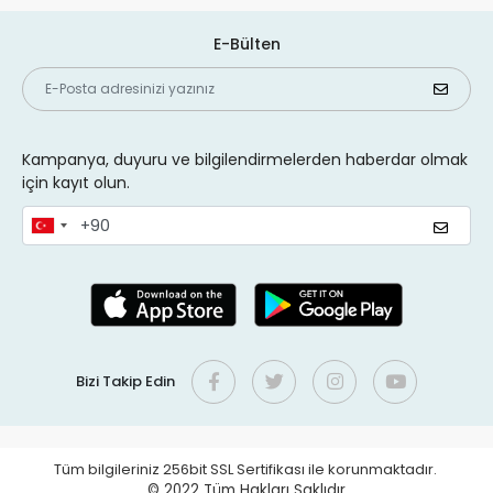
E-Bülten
Kampanya, duyuru ve bilgilendirmelerden haberdar olmak
için kayıt olun.
Bizi Takip Edin
Tüm bilgileriniz 256bit SSL Sertifikası ile korunmaktadır.
© 2022
Tüm Hakları Saklıdır