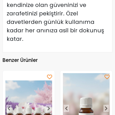
kendinize olan güveninizi ve
zarafetinizi pekiştirir. Özel
davetlerden günlük kullanıma
kadar her anınıza asil bir dokunuş
katar.
Benzer Ürünler