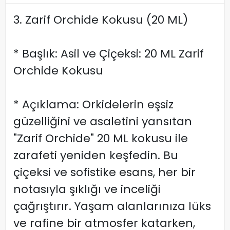
3. Zarif Orchide Kokusu (20 ML)
* Başlık: Asil ve Çiçeksi: 20 ML Zarif
Orchide Kokusu
* Açıklama: Orkidelerin eşsiz
güzelliğini ve asaletini yansıtan
"Zarif Orchide" 20 ML kokusu ile
zarafeti yeniden keşfedin. Bu
çiçeksi ve sofistike esans, her bir
notasıyla şıklığı ve inceliği
çağrıştırır. Yaşam alanlarınıza lüks
ve rafine bir atmosfer katarken,