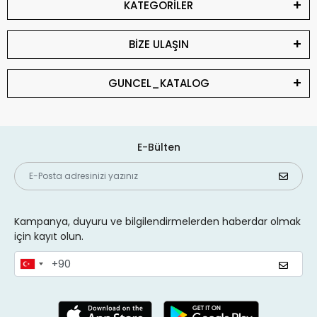
KATEGORİLER
BİZE ULAŞIN
GUNCEL_KATALOG
E-Bülten
Kampanya, duyuru ve bilgilendirmelerden haberdar olmak
için kayıt olun.