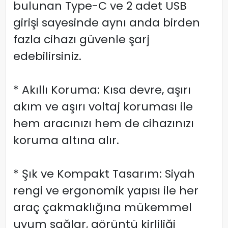
bulunan Type-C ve 2 adet USB
girişi sayesinde aynı anda birden
fazla cihazı güvenle şarj
edebilirsiniz.
* Akıllı Koruma: Kısa devre, aşırı
akım ve aşırı voltaj koruması ile
hem aracınızı hem de cihazınızı
koruma altına alır.
* Şık ve Kompakt Tasarım: Siyah
rengi ve ergonomik yapısı ile her
araç çakmaklığına mükemmel
uyum sağlar, görüntü kirliliği