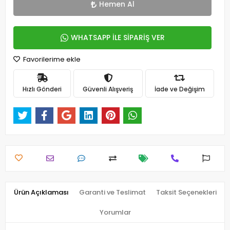
Hemen Al
WHATSAPP İLE SİPARİŞ VER
Favorilerime ekle
Hızlı Gönderi
Güvenli Alışveriş
İade ve Değişim
Ürün Açıklaması
Garanti ve Teslimat
Taksit Seçenekleri
Yorumlar