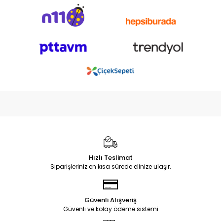
Hızlı Teslimat
Siparişleriniz en kısa sürede elinize ulaşır.
Güvenli Alışveriş
Güvenli ve kolay ödeme sistemi