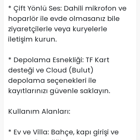
* Çift Yönlü Ses: Dahili mikrofon ve
hoparlör ile evde olmasanız bile
ziyaretçilerle veya kuryelerle
iletişim kurun.
* Depolama Esnekliği: TF Kart
desteği ve Cloud (Bulut)
depolama seçenekleri ile
kayıtlarınızı güvenle saklayın.
Kullanım Alanları:
* Ev ve Villa: Bahçe, kapı girişi ve