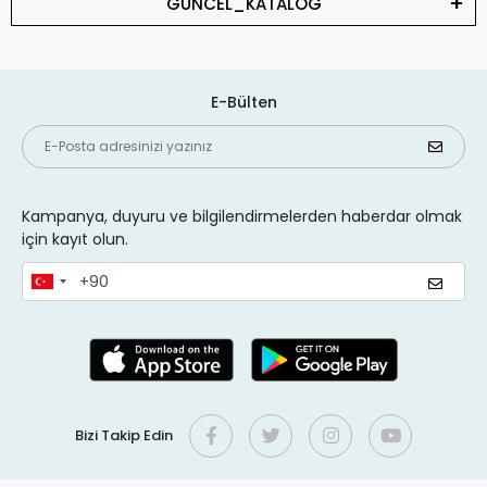
GUNCEL_KATALOG
E-Bülten
Kampanya, duyuru ve bilgilendirmelerden haberdar olmak
için kayıt olun.
Bizi Takip Edin