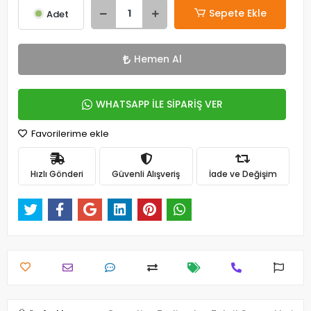
Sepete Ekle
Adet
Hemen Al
WHATSAPP İLE SİPARİŞ VER
Favorilerime ekle
Hızlı Gönderi
Güvenli Alışveriş
İade ve Değişim