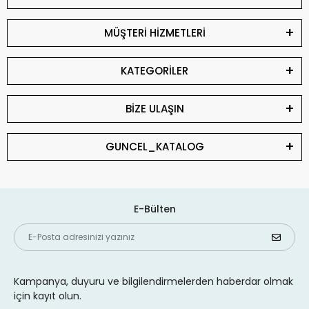
MÜŞTERİ HİZMETLERİ
KATEGORİLER
BİZE ULAŞIN
GUNCEL_KATALOG
E-Bülten
Kampanya, duyuru ve bilgilendirmelerden haberdar olmak
için kayıt olun.