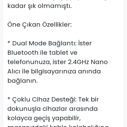
kadar şık olmamıştı.
Öne Çıkan Özellikler:
* Dual Mode Bağlantı: İster
Bluetooth ile tablet ve
telefonunuza, ister 2.4GHz Nano
Alıcı ile bilgisayarınıza anında
bağlanın.
* Çoklu Cihaz Desteği: Tek bir
dokunuşla cihazlar arasında
kolayca geçiş yapabilir,