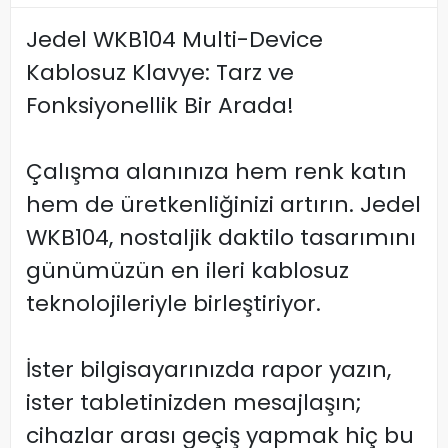
Jedel WKB104 Multi-Device
Kablosuz Klavye: Tarz ve
Fonksiyonellik Bir Arada!
Çalışma alanınıza hem renk katın
hem de üretkenliğinizi artırın. Jedel
WKB104, nostaljik daktilo tasarımını
günümüzün en ileri kablosuz
teknolojileriyle birleştiriyor.
İster bilgisayarınızda rapor yazın,
ister tabletinizden mesajlaşın;
cihazlar arası geçiş yapmak hiç bu