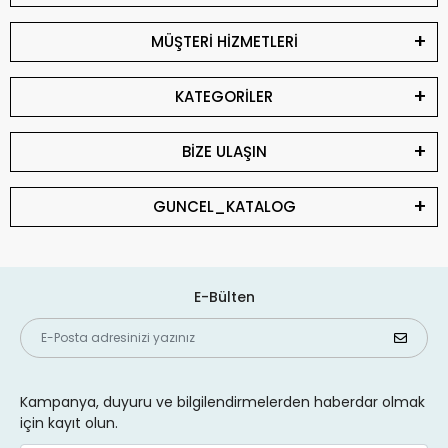
MÜŞTERİ HİZMETLERİ
KATEGORİLER
BİZE ULAŞIN
GUNCEL_KATALOG
E-Bülten
Kampanya, duyuru ve bilgilendirmelerden haberdar olmak
için kayıt olun.