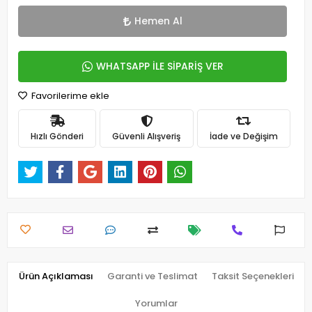
Hemen Al
WHATSAPP İLE SİPARİŞ VER
Favorilerime ekle
Hızlı Gönderi
Güvenli Alışveriş
İade ve Değişim
Ürün Açıklaması
Garanti ve Teslimat
Taksit Seçenekleri
Yorumlar