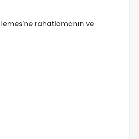
erinlemesine rahatlamanın ve