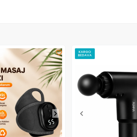
KARGO
BEDAVA