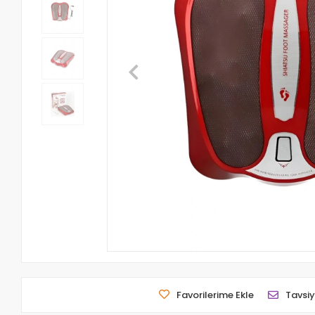
Favorilerime Ekle
Tavsiy