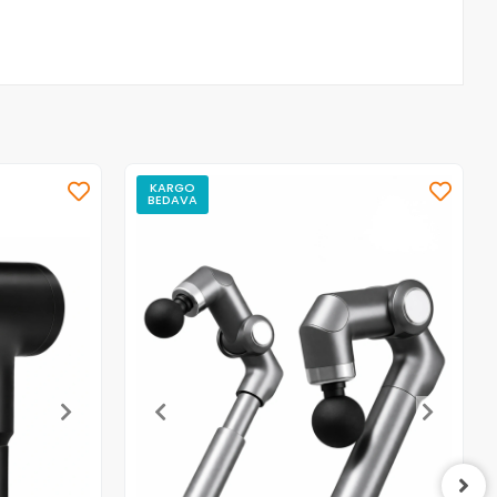
KARGO
BEDAVA