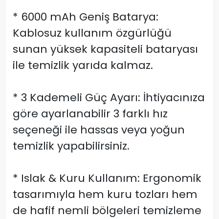
* 6000 mAh Geniş Batarya:
Kablosuz kullanım özgürlüğü
sunan yüksek kapasiteli bataryası
ile temizlik yarıda kalmaz.
* 3 Kademeli Güç Ayarı: İhtiyacınıza
göre ayarlanabilir 3 farklı hız
seçeneği ile hassas veya yoğun
temizlik yapabilirsiniz.
* Islak & Kuru Kullanım: Ergonomik
tasarımıyla hem kuru tozları hem
de hafif nemli bölgeleri temizleme