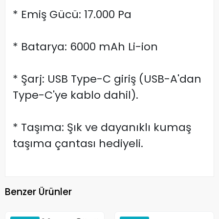
* Emiş Gücü: 17.000 Pa
* Batarya: 6000 mAh Li-ion
* Şarj: USB Type-C giriş (USB-A'dan
Type-C'ye kablo dahil).
* Taşıma: Şık ve dayanıklı kumaş
taşıma çantası hediyeli.
Benzer Ürünler