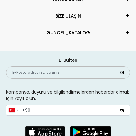
BİZE ULAŞIN
GUNCEL_KATALOG
E-Bülten
Kampanya, duyuru ve bilgilendirmelerden haberdar olmak
için kayıt olun.