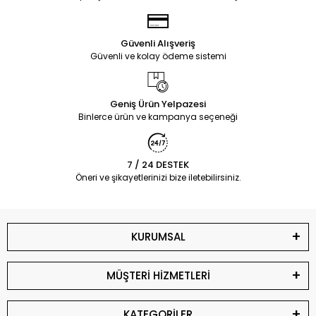
Güvenli Alışveriş
Güvenli ve kolay ödeme sistemi
Geniş Ürün Yelpazesi
Binlerce ürün ve kampanya seçeneği
7 / 24 DESTEK
Öneri ve şikayetlerinizi bize iletebilirsiniz.
KURUMSAL
MÜŞTERİ HİZMETLERİ
KATEGORİLER