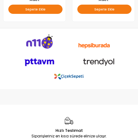
Sepete Ekle
Sepete Ekle
Hızlı Teslimat
Siparişleriniz en kısa sürede elinize ulaşır.