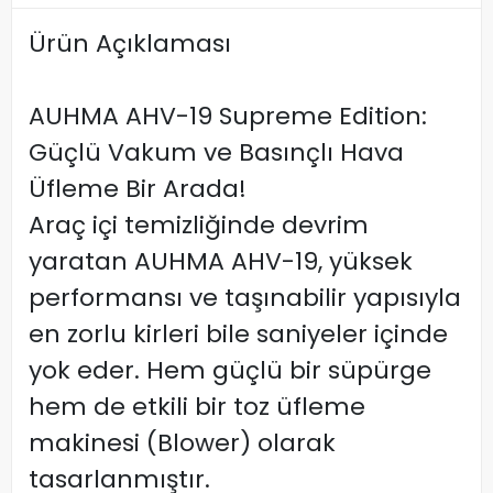
Ürün Açıklaması
AUHMA AHV-19 Supreme Edition:
Güçlü Vakum ve Basınçlı Hava
Üfleme Bir Arada!
Araç içi temizliğinde devrim
yaratan AUHMA AHV-19, yüksek
performansı ve taşınabilir yapısıyla
en zorlu kirleri bile saniyeler içinde
yok eder. Hem güçlü bir süpürge
hem de etkili bir toz üfleme
makinesi (Blower) olarak
tasarlanmıştır.