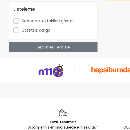
Listeleme
Sadece stoktakileri göster
Ücretsiz Kargo
Seçimleri Temizle
Hızlı Teslimat
Siparişleriniz en kısa sürede elinize ulaşır.
Güv