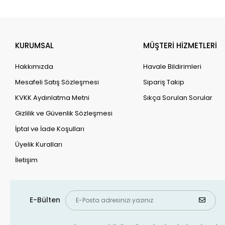
KURUMSAL
MÜŞTERİ HİZMETLERİ
Hakkımızda
Havale Bildirimleri
Mesafeli Satış Sözleşmesi
Sipariş Takip
KVKK Aydınlatma Metni
Sıkça Sorulan Sorular
Gizlilik ve Güvenlik Sözleşmesi
İptal ve İade Koşulları
Üyelik Kuralları
İletişim
E-Bülten