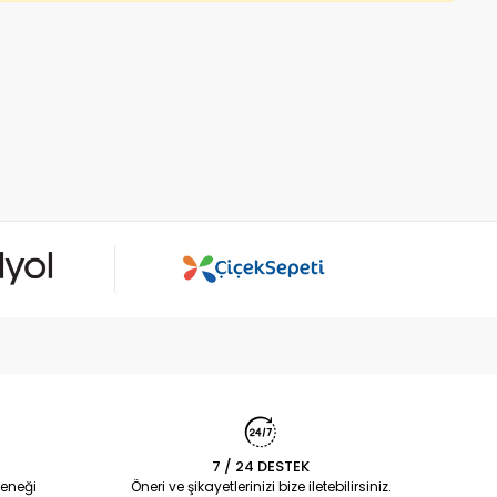
7 / 24 DESTEK
eneği
Öneri ve şikayetlerinizi bize iletebilirsiniz.