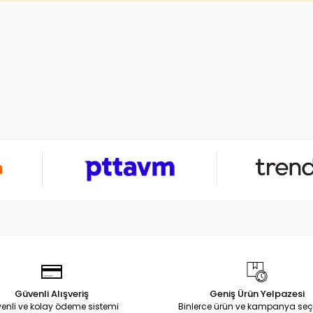
Güvenli Alışveriş
Geniş Ürün Yelpazesi
enli ve kolay ödeme sistemi
Binlerce ürün ve kampanya seç