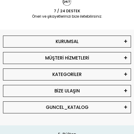
7 / 24 DESTEK
Öneri ve şikayetlerinizi bize iletebilirsiniz.
KURUMSAL
MÜŞTERİ HİZMETLERİ
KATEGORİLER
BİZE ULAŞIN
GUNCEL_KATALOG