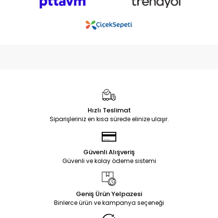
Hızlı Teslimat
Siparişleriniz en kısa sürede elinize ulaşır.
Güvenli Alışveriş
Güvenli ve kolay ödeme sistemi
Geniş Ürün Yelpazesi
Binlerce ürün ve kampanya seçeneği