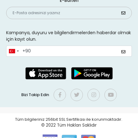
E-Bülten
Kampanya, duyuru ve bilgilendirmelerden haberdar olmak
için kayıt olun.
Bizi Takip Edin
Tüm bilgileriniz 256bit SSL Sertifikası ile korunmaktadır.
© 2022
Tüm Hakları Saklıdır